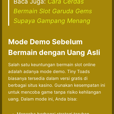
Baca Juga:
Cara Cerdas
Bermain Slot Garuda Gems
Supaya Gampang Menang
Mode Demo Sebelum
Bermain dengan Uang Asli
Salah satu keuntungan bermain slot online
adalah adanya mode demo. Tiny Toads
biasanya tersedia dalam versi gratis di
berbagai situs kasino. Gunakan kesempatan ini
untuk mencoba game tanpa risiko kehilangan
uang. Dalam mode ini, Anda bisa: