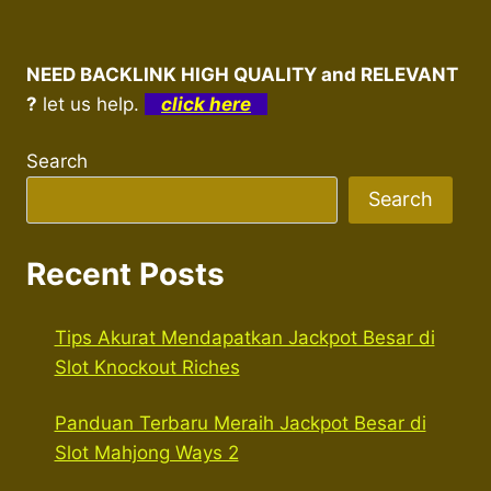
NEED BACKLINK HIGH QUALITY and RELEVANT
?
let us help.
click here
Search
Search
Recent Posts
Tips Akurat Mendapatkan Jackpot Besar di
Slot Knockout Riches
Panduan Terbaru Meraih Jackpot Besar di
Slot Mahjong Ways 2