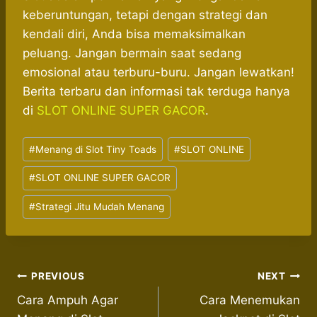
keberuntungan, tetapi dengan strategi dan
kendali diri, Anda bisa memaksimalkan
peluang. Jangan bermain saat sedang
emosional atau terburu-buru. Jangan lewatkan!
Berita terbaru dan informasi tak terduga hanya
di
SLOT ONLINE SUPER GACOR
.
Post
#
Menang di Slot Tiny Toads
#
SLOT ONLINE
Tags:
#
SLOT ONLINE SUPER GACOR
#
Strategi Jitu Mudah Menang
Post
PREVIOUS
NEXT
Cara Ampuh Agar
Cara Menemukan
navigation