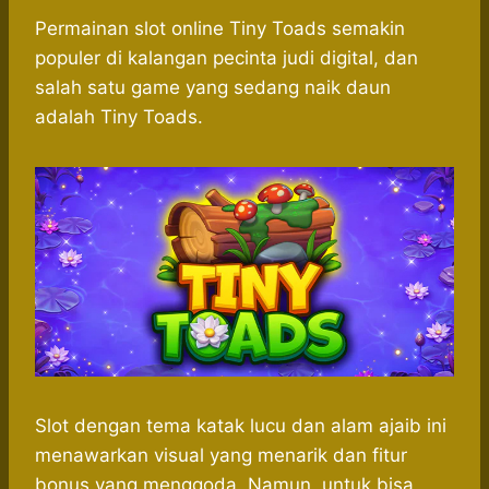
h
a
e
e
k
i
h
a
c
s
l
y
n
a
Permainan slot online Tiny Toads semakin
t
e
s
e
p
e
r
populer di kalangan pecinta judi digital, dan
s
b
e
g
e
e
salah satu game yang sedang naik daun
A
o
n
r
adalah Tiny Toads.
p
o
g
a
p
k
e
m
r
Slot dengan tema katak lucu dan alam ajaib ini
menawarkan visual yang menarik dan fitur
bonus yang menggoda. Namun, untuk bisa