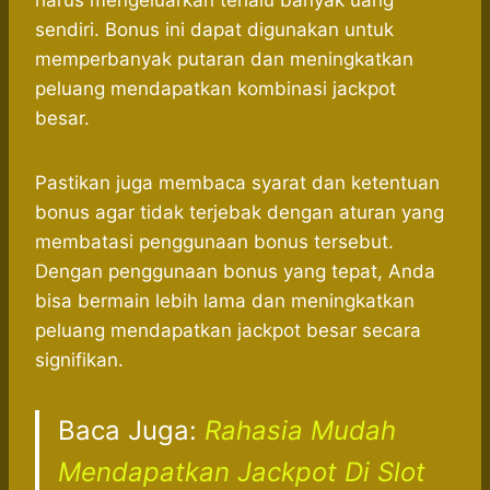
harus mengeluarkan terlalu banyak uang
sendiri. Bonus ini dapat digunakan untuk
memperbanyak putaran dan meningkatkan
peluang mendapatkan kombinasi jackpot
besar.
Pastikan juga membaca syarat dan ketentuan
bonus agar tidak terjebak dengan aturan yang
membatasi penggunaan bonus tersebut.
Dengan penggunaan bonus yang tepat, Anda
bisa bermain lebih lama dan meningkatkan
peluang mendapatkan jackpot besar secara
signifikan.
Baca Juga:
Rahasia Mudah
Mendapatkan Jackpot Di Slot