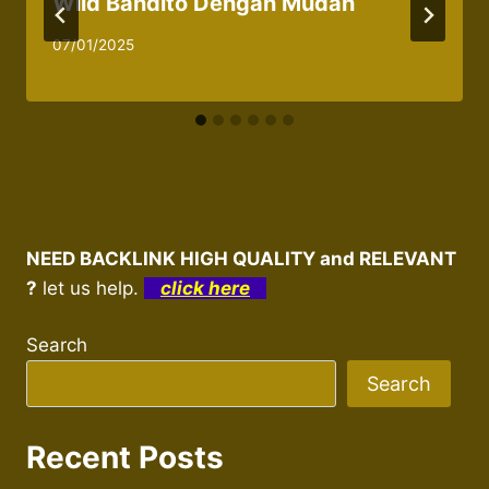
Wild Bandito Dengan Mudah
07/01/2025
NEED BACKLINK HIGH QUALITY and RELEVANT
?
let us help.
click here
Search
Search
Recent Posts