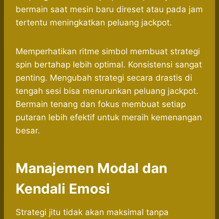
bermain saat mesin baru direset atau pada jam
tertentu meningkatkan peluang jackpot.
Memperhatikan ritme simbol membuat strategi
spin bertahap lebih optimal. Konsistensi sangat
penting. Mengubah strategi secara drastis di
tengah sesi bisa menurunkan peluang jackpot.
Bermain tenang dan fokus membuat setiap
putaran lebih efektif untuk meraih kemenangan
besar.
Manajemen Modal dan
Kendali Emosi
Strategi jitu tidak akan maksimal tanpa