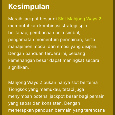
Kesimpulan
Meraih jackpot besar di
Slot Mahjong Ways 2
membutuhkan kombinasi strategi spin
bertahap, pembacaan pola simbol,
pengamatan momentum permainan, serta
manajemen modal dan emosi yang disiplin.
Dengan panduan terbaru ini, peluang
kemenangan besar dapat meningkat secara
signifikan.
Mahjong Ways 2 bukan hanya slot bertema
Tiongkok yang memukau, tetapi juga
menyimpan potensi jackpot besar bagi pemain
yang sabar dan konsisten. Dengan
menerapkan panduan bermain yang terencana