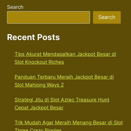
Search
Search
Recent Posts
Tips Akurat Mendapatkan Jackpot Besar di
Slot Knockout Riches
Panduan Terbaru Meraih Jackpot Besar di
Slot Mahjong Ways 2
Strategi Jitu di Slot Aztec Treasure Hunt
Cepat Jackpot Besar
Trik Mudah Agar Meraih Menang Besar di Slot
Three Crazy Piggies