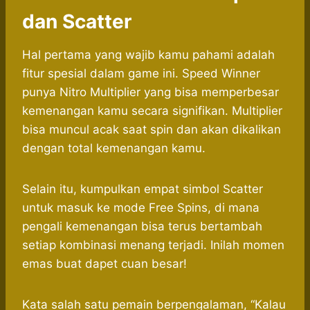
dan Scatter
Hal pertama yang wajib kamu pahami adalah
fitur spesial dalam game ini. Speed Winner
punya Nitro Multiplier yang bisa memperbesar
kemenangan kamu secara signifikan. Multiplier
bisa muncul acak saat spin dan akan dikalikan
dengan total kemenangan kamu.
Selain itu, kumpulkan empat simbol Scatter
untuk masuk ke mode Free Spins, di mana
pengali kemenangan bisa terus bertambah
setiap kombinasi menang terjadi. Inilah momen
emas buat dapet cuan besar!
Kata salah satu pemain berpengalaman, “Kalau