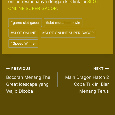
online resmi hanya dengan klik link ini
SLOT
ONLINE SUPER GACOR
.
Post
#
game slot gacor
#
slot mudah maxwin
Tags:
#
SLOT ONLINE
#
SLOT ONLINE SUPER GACOR
#
Speed Winner
Post
PREVIOUS
NEXT
Bocoran Menang The
Main Dragon Hatch 2
navigation
Great Icescape yang
Coba Trik Ini Biar
Wajib Dicoba
Menang Terus