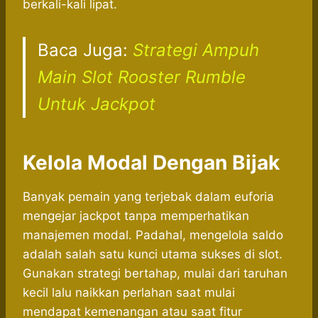
berkali-kali lipat.
Baca Juga:
Strategi Ampuh
Main Slot Rooster Rumble
Untuk Jackpot
Kelola Modal Dengan Bijak
Banyak pemain yang terjebak dalam euforia
mengejar jackpot tanpa memperhatikan
manajemen modal. Padahal, mengelola saldo
adalah salah satu kunci utama sukses di slot.
Gunakan strategi bertahap, mulai dari taruhan
kecil lalu naikkan perlahan saat mulai
mendapat kemenangan atau saat fitur