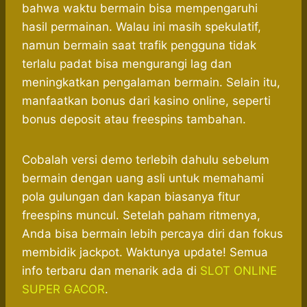
bahwa waktu bermain bisa mempengaruhi
hasil permainan. Walau ini masih spekulatif,
namun bermain saat trafik pengguna tidak
terlalu padat bisa mengurangi lag dan
meningkatkan pengalaman bermain. Selain itu,
manfaatkan bonus dari kasino online, seperti
bonus deposit atau freespins tambahan.
Cobalah versi demo terlebih dahulu sebelum
bermain dengan uang asli untuk memahami
pola gulungan dan kapan biasanya fitur
freespins muncul. Setelah paham ritmenya,
Anda bisa bermain lebih percaya diri dan fokus
membidik jackpot. Waktunya update! Semua
info terbaru dan menarik ada di
SLOT ONLINE
SUPER GACOR
.