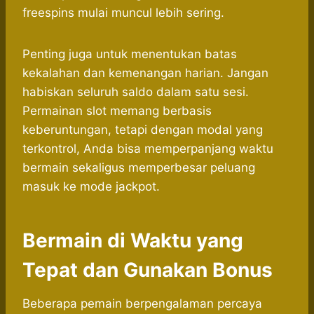
freespins mulai muncul lebih sering.
Penting juga untuk menentukan batas
kekalahan dan kemenangan harian. Jangan
habiskan seluruh saldo dalam satu sesi.
Permainan slot memang berbasis
keberuntungan, tetapi dengan modal yang
terkontrol, Anda bisa memperpanjang waktu
bermain sekaligus memperbesar peluang
masuk ke mode jackpot.
Bermain di Waktu yang
Tepat dan Gunakan Bonus
Beberapa pemain berpengalaman percaya