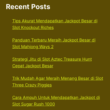
Recent Posts
Tips Akurat Mendapatkan Jackpot Besar di
Slot Knockout Riches
Panduan Terbaru Meraih Jackpot Besar di
Slot Mahjong Ways 2
Strategi Jitu di Slot Aztec Treasure Hunt
Cepat Jackpot Besar
Trik Mudah Agar Meraih Menang Besar di Slot
Three Crazy Piggies
Cara Ampuh Untuk Mendapatkan Jackpot di
Slot Sugar Rush 1000