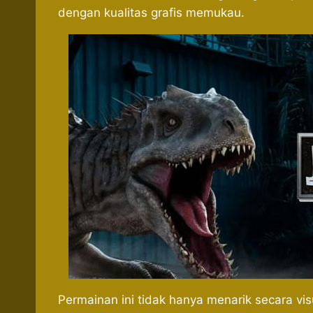
dengan kualitas grafis memukau.
Permainan ini tidak hanya menarik secara v