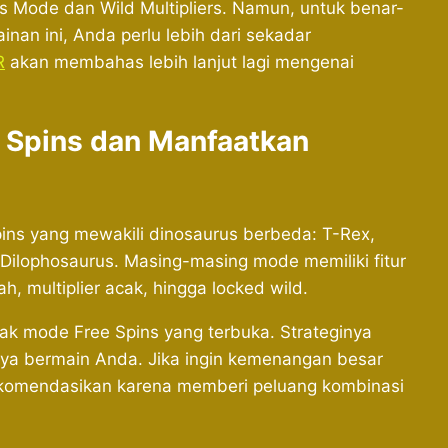
ins Mode dan Wild Multipliers. Namun, untuk benar-
nan ini, Anda perlu lebih dari sekadar
R
akan membahas lebih lanjut lagi mengenai
e Spins dan Manfaatkan
Spins yang mewakili dinosaurus berbeda: T-Rex,
n Dilophosaurus. Masing-masing mode memiliki fitur
, multiplier acak, hingga locked wild.
k mode Free Spins yang terbuka. Strateginya
ya bermain Anda. Jika ingin kemenangan besar
irekomendasikan karena memberi peluang kombinasi