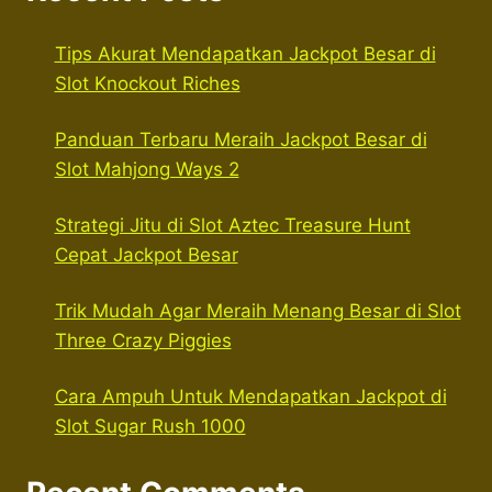
Tips Akurat Mendapatkan Jackpot Besar di
Slot Knockout Riches
Panduan Terbaru Meraih Jackpot Besar di
Slot Mahjong Ways 2
Strategi Jitu di Slot Aztec Treasure Hunt
Cepat Jackpot Besar
Trik Mudah Agar Meraih Menang Besar di Slot
Three Crazy Piggies
Cara Ampuh Untuk Mendapatkan Jackpot di
Slot Sugar Rush 1000