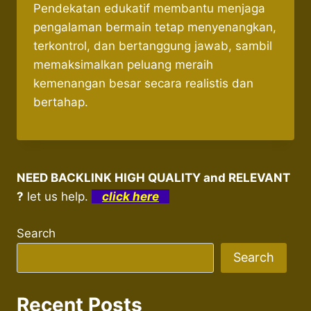
Pendekatan edukatif membantu menjaga
pengalaman bermain tetap menyenangkan,
terkontrol, dan bertanggung jawab, sambil
memaksimalkan peluang meraih
kemenangan besar secara realistis dan
bertahap.
NEED BACKLINK HIGH QUALITY and RELEVANT
?
let us help.
click here
Search
Search
Recent Posts