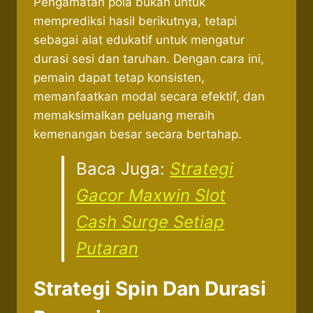
Pengamatan pola bukan untuk
memprediksi hasil berikutnya, tetapi
sebagai alat edukatif untuk mengatur
durasi sesi dan taruhan. Dengan cara ini,
pemain dapat tetap konsisten,
memanfaatkan modal secara efektif, dan
memaksimalkan peluang meraih
kemenangan besar secara bertahap.
Baca Juga:
Strategi
Gacor Maxwin Slot
Cash Surge Setiap
Putaran
Strategi Spin Dan Durasi