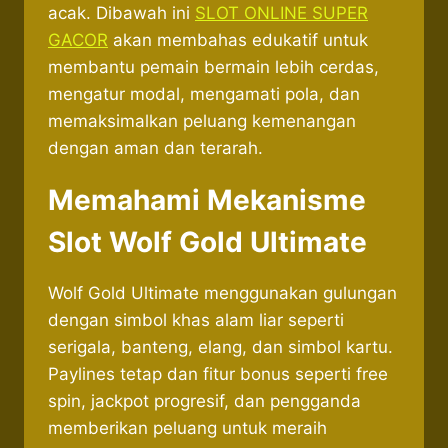
acak. Dibawah ini
SLOT ONLINE SUPER
GACOR
akan membahas edukatif untuk
membantu pemain bermain lebih cerdas,
mengatur modal, mengamati pola, dan
memaksimalkan peluang kemenangan
dengan aman dan terarah.
Memahami Mekanisme
Slot Wolf Gold Ultimate
Wolf Gold Ultimate menggunakan gulungan
dengan simbol khas alam liar seperti
serigala, banteng, elang, dan simbol kartu.
Paylines tetap dan fitur bonus seperti free
spin, jackpot progresif, dan pengganda
memberikan peluang untuk meraih