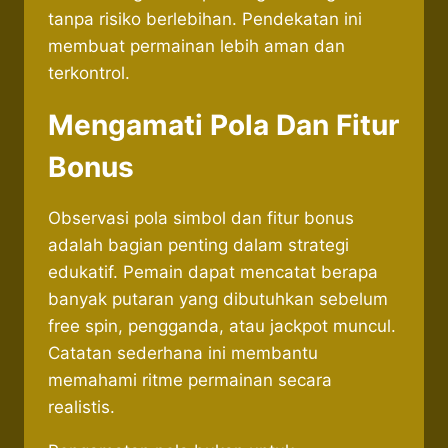
tanpa risiko berlebihan. Pendekatan ini
membuat permainan lebih aman dan
terkontrol.
Mengamati Pola Dan Fitur
Bonus
Observasi pola simbol dan fitur bonus
adalah bagian penting dalam strategi
edukatif. Pemain dapat mencatat berapa
banyak putaran yang dibutuhkan sebelum
free spin, pengganda, atau jackpot muncul.
Catatan sederhana ini membantu
memahami ritme permainan secara
realistis.