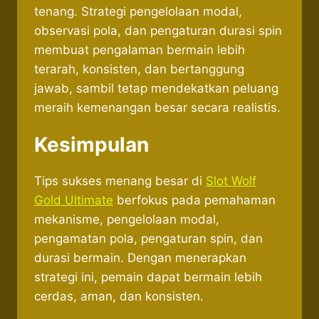
tenang. Strategi pengelolaan modal,
observasi pola, dan pengaturan durasi spin
membuat pengalaman bermain lebih
terarah, konsisten, dan bertanggung
jawab, sambil tetap mendekatkan peluang
meraih kemenangan besar secara realistis.
Kesimpulan
Tips sukses menang besar di
Slot Wolf
Gold Ultimate
berfokus pada pemahaman
mekanisme, pengelolaan modal,
pengamatan pola, pengaturan spin, dan
durasi bermain. Dengan menerapkan
strategi ini, pemain dapat bermain lebih
cerdas, aman, dan konsisten.