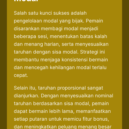
Salah satu kunci sukses adalah
pengelolaan modal yang bijak. Pemain
disarankan membagi modal menjadi
beberapa sesi, menentukan batas kalah
dan menang harian, serta menyesuaikan
taruhan dengan sisa modal. Strategi ini
membantu menjaga konsistensi bermain
dan mencegah kehilangan modal terlalu
cepat.
Selain itu, taruhan proporsional sangat
dianjurkan. Dengan menyesuaikan nominal
taruhan berdasarkan sisa modal, pemain
dapat bermain lebih lama, memanfaatkan
setiap putaran untuk memicu fitur bonus,
dan meningkatkan peluang menang besar