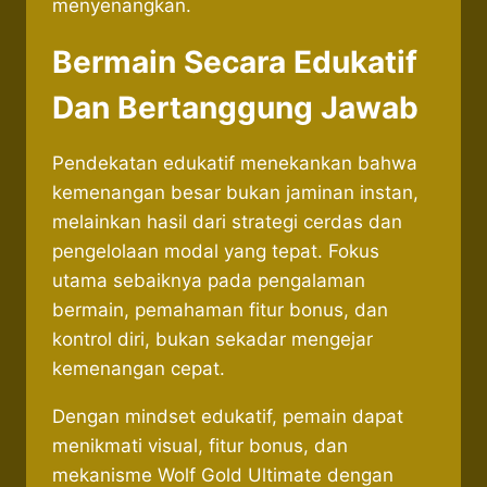
menyenangkan.
Bermain Secara Edukatif
Dan Bertanggung Jawab
Pendekatan edukatif menekankan bahwa
kemenangan besar bukan jaminan instan,
melainkan hasil dari strategi cerdas dan
pengelolaan modal yang tepat. Fokus
utama sebaiknya pada pengalaman
bermain, pemahaman fitur bonus, dan
kontrol diri, bukan sekadar mengejar
kemenangan cepat.
Dengan mindset edukatif, pemain dapat
menikmati visual, fitur bonus, dan
mekanisme Wolf Gold Ultimate dengan