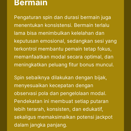
Bermain
Pengaturan spin dan durasi bermain juga
menentukan konsistensi. Bermain terlalu
lama bisa menimbulkan kelelahan dan
keputusan emosional, sedangkan sesi yang
terkontrol membantu pemain tetap fokus,
memanfaatkan modal secara optimal, dan
meningkatkan peluang fitur bonus muncul.
Spin sebaiknya dilakukan dengan bijak,
menyesuaikan kecepatan dengan
observasi pola dan pengelolaan modal.
Pendekatan ini membuat setiap putaran
lebih terarah, konsisten, dan edukatif,
sekaligus memaksimalkan potensi jackpot
dalam jangka panjang.