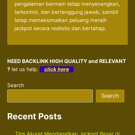
pengalaman bermain tetap menyenangkan,
terkontrol, dan bertanggung jawab, sambil
tetap memaksimalkan peluang meraih
jackpot secara realistis dan bertahap.
NEED BACKLINK HIGH QUALITY and RELEVANT
?
let us help.
click here
Search
Search
Recent Posts
Tips Akurat Mendapatkan Jackpot Besar di