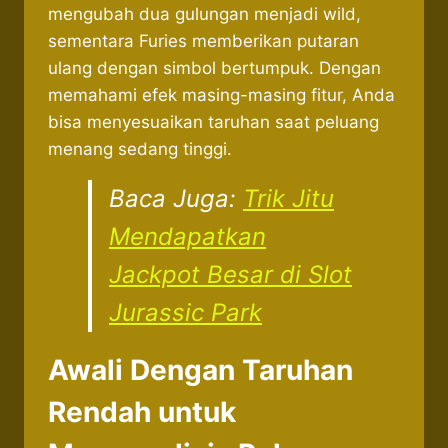
mengubah dua gulungan menjadi wild,
sementara Furies memberikan putaran
ulang dengan simbol bertumpuk. Dengan
memahami efek masing-masing fitur, Anda
bisa menyesuaikan taruhan saat peluang
menang sedang tinggi.
Baca Juga:
Trik Jitu
Mendapatkan
Jackpot Besar di Slot
Jurassic Park
Awali Dengan Taruhan
Rendah untuk