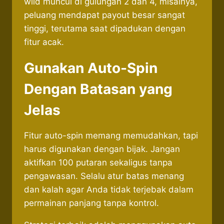
wild muncul di gulungan 2 dan 4, misalnya,
peluang mendapat payout besar sangat
tinggi, terutama saat dipadukan dengan
fitur acak.
Gunakan Auto-Spin
Dengan Batasan yang
Jelas
Fitur auto-spin memang memudahkan, tapi
harus digunakan dengan bijak. Jangan
aktifkan 100 putaran sekaligus tanpa
pengawasan. Selalu atur batas menang
dan kalah agar Anda tidak terjebak dalam
permainan panjang tanpa kontrol.