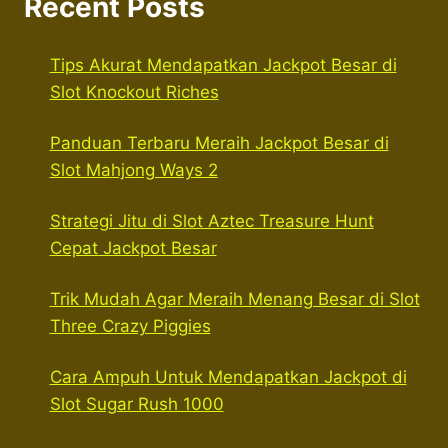
Recent Posts
Tips Akurat Mendapatkan Jackpot Besar di
Slot Knockout Riches
Panduan Terbaru Meraih Jackpot Besar di
Slot Mahjong Ways 2
Strategi Jitu di Slot Aztec Treasure Hunt
Cepat Jackpot Besar
Trik Mudah Agar Meraih Menang Besar di Slot
Three Crazy Piggies
Cara Ampuh Untuk Mendapatkan Jackpot di
Slot Sugar Rush 1000