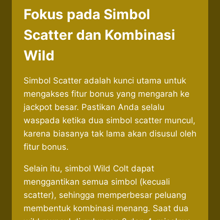
Fokus pada Simbol
Scatter dan Kombinasi
Wild
Simbol Scatter adalah kunci utama untuk
mengakses fitur bonus yang mengarah ke
jackpot besar. Pastikan Anda selalu
waspada ketika dua simbol scatter muncul,
karena biasanya tak lama akan disusul oleh
fitur bonus.
Selain itu, simbol Wild Colt dapat
menggantikan semua simbol (kecuali
scatter), sehingga memperbesar peluang
membentuk kombinasi menang. Saat dua