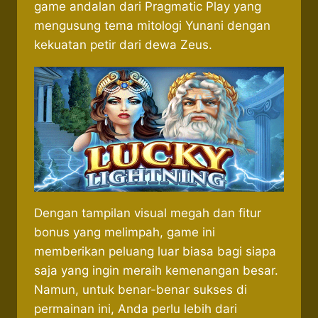
game andalan dari Pragmatic Play yang
mengusung tema mitologi Yunani dengan
kekuatan petir dari dewa Zeus.
Dengan tampilan visual megah dan fitur
bonus yang melimpah, game ini
memberikan peluang luar biasa bagi siapa
saja yang ingin meraih kemenangan besar.
Namun, untuk benar-benar sukses di
permainan ini, Anda perlu lebih dari