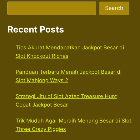
Search
Recent Posts
Tips Akurat Mendapatkan Jackpot Besar di
Slot Knockout Riches
Panduan Terbaru Meraih Jackpot Besar di
Slot Mahjong Ways 2
Strategi Jitu di Slot Aztec Treasure Hunt
Cepat Jackpot Besar
Trik Mudah Agar Meraih Menang Besar di Slot
Three Crazy Piggies