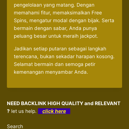
pengelolaan yang matang. Dengan
memahami fitur, memaksimalkan Free
Spins, mengatur modal dengan bijak. Serta
bermain dengan sabar, Anda punya
peluang besar untuk meraih jackpot.
Jadikan setiap putaran sebagai langkah
terencana, bukan sekadar harapan kosong.
Selamat bermain dan semoga petir
kemenangan menyambar Anda.
NEED BACKLINK HIGH QUALITY and RELEVANT
?
let us help.
click here
Search