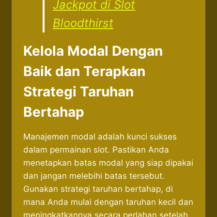
Jackpot di Slot
Bloodthirst
Kelola Modal Dengan
Baik dan Terapkan
Strategi Taruhan
Bertahap
Manajemen modal adalah kunci sukses
dalam permainan slot. Pastikan Anda
menetapkan batas modal yang siap dipakai
dan jangan melebihi batas tersebut.
Gunakan strategi taruhan bertahap, di
mana Anda mulai dengan taruhan kecil dan
meningkatkannya secara perlahan setelah