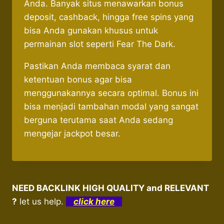
Anda. Banyak situs menawarkan bonus
deposit, cashback, hingga free spins yang
bisa Anda gunakan khusus untuk
permainan slot seperti Fear The Dark.
Pastikan Anda membaca syarat dan
ketentuan bonus agar bisa
menggunakannya secara optimal. Bonus ini
bisa menjadi tambahan modal yang sangat
berguna terutama saat Anda sedang
mengejar jackpot besar.
NEED BACKLINK HIGH QUALITY and RELEVANT
?
let us help.
click here