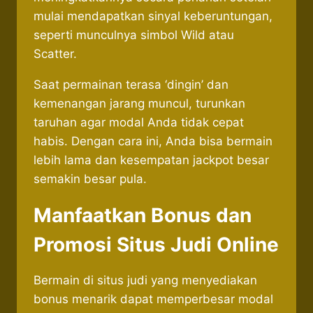
mulai mendapatkan sinyal keberuntungan,
seperti munculnya simbol Wild atau
Scatter.
Saat permainan terasa ‘dingin’ dan
kemenangan jarang muncul, turunkan
taruhan agar modal Anda tidak cepat
habis. Dengan cara ini, Anda bisa bermain
lebih lama dan kesempatan jackpot besar
semakin besar pula.
Manfaatkan Bonus dan
Promosi Situs Judi Online
Bermain di situs judi yang menyediakan
bonus menarik dapat memperbesar modal