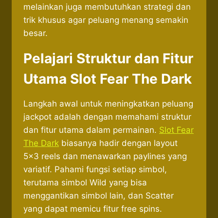
melainkan juga membutuhkan strategi dan
trik khusus agar peluang menang semakin
besar.
Pelajari Struktur dan Fitur
Utama Slot Fear The Dark
Langkah awal untuk meningkatkan peluang
jackpot adalah dengan memahami struktur
dan fitur utama dalam permainan.
Slot Fear
The Dark
biasanya hadir dengan layout
5×3 reels dan menawarkan paylines yang
variatif. Pahami fungsi setiap simbol,
terutama simbol Wild yang bisa
menggantikan simbol lain, dan Scatter
yang dapat memicu fitur free spins.