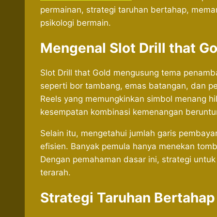
permainan, strategi taruhan bertahap, mema
psikologi bermain.
Mengenal Slot Drill that Go
Slot Drill that Gold mengusung tema penam
seperti bor tambang, emas batangan, dan pek
Reels yang memungkinkan simbol menang hil
kesempatan kombinasi kemenangan beruntu
Selain itu, mengetahui jumlah garis pembayar
efisien. Banyak pemula hanya menekan tomb
Dengan pemahaman dasar ini, strategi untuk 
terarah.
Strategi Taruhan Bertahap