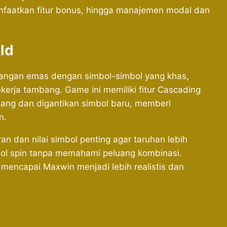
nfaatkan fitur bonus, hingga manajemen modal dan
ld
bangan emas dengan simbol-simbol yang khas,
erja tambang. Game ini memiliki fitur Cascading
ang dan digantikan simbol baru, memberi
n.
an dan nilai simbol penting agar taruhan lebih
ol spin tanpa memahami peluang kombinasi.
mencapai Maxwin menjadi lebih realistis dan