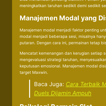
meningkatkan taruhan sedikit demi sedikit s
Manajemen Modal yang Dis
Manajemen modal menjadi faktor penting un
modal menjadi beberapa sesi, misalnya ha
putaran. Dengan cara ini, permainan tetap bi
Mencatat kemenangan dan kerugian setiap s
mengevaluasi strategi taruhan, menyesuaika
keputusan emosional. Manajemen modal disi
target Maxwin.
Baca Juga:
Cara Terbaik 
Duels Dijamin Ampuh