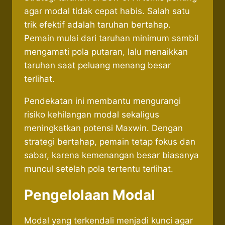
agar modal tidak cepat habis. Salah satu
trik efektif adalah taruhan bertahap.
Pemain mulai dari taruhan minimum sambil
mengamati pola putaran, lalu menaikkan
taruhan saat peluang menang besar
terlihat.
Pendekatan ini membantu mengurangi
risiko kehilangan modal sekaligus
meningkatkan potensi Maxwin. Dengan
strategi bertahap, pemain tetap fokus dan
sabar, karena kemenangan besar biasanya
muncul setelah pola tertentu terlihat.
Pengelolaan Modal
Modal yang terkendali menjadi kunci agar