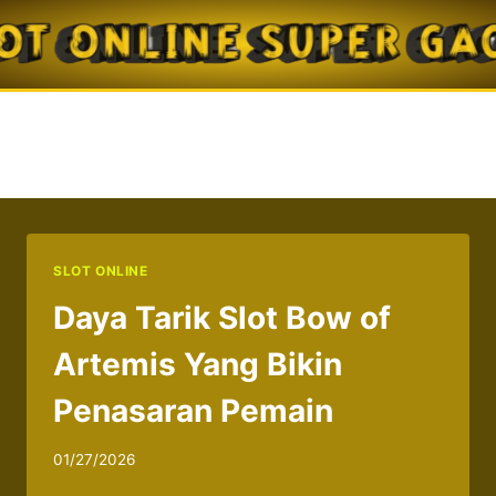
Skip
to
content
Maxwin Slot Bow of
Artemis
SLOT ONLINE
Daya Tarik Slot Bow of
Artemis Yang Bikin
Penasaran Pemain
01/27/2026