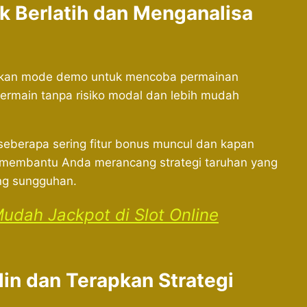
 Berlatih dan Menganalisa
atkan mode demo untuk mencoba permainan
ermain tanpa risiko modal dan lebih mudah
berapa sering fitur bonus muncul dan kapan
i membantu Anda merancang strategi taruhan yang
ang sungguhan.
Mudah Jackpot di Slot Online
lin dan Terapkan Strategi