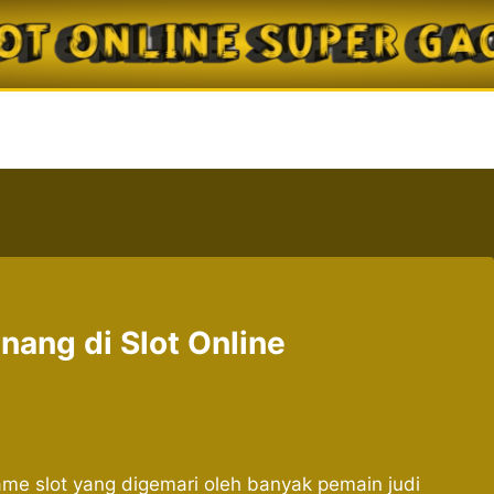
Jackpot Slot Wishbringer
ang di Slot Online
ame slot yang digemari oleh banyak pemain judi