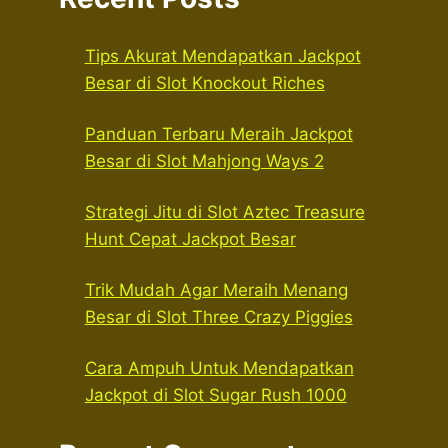
Tips Akurat Mendapatkan Jackpot
Besar di Slot Knockout Riches
Panduan Terbaru Meraih Jackpot
Besar di Slot Mahjong Ways 2
Strategi Jitu di Slot Aztec Treasure
Hunt Cepat Jackpot Besar
Trik Mudah Agar Meraih Menang
Besar di Slot Three Crazy Piggies
Cara Ampuh Untuk Mendapatkan
Jackpot di Slot Sugar Rush 1000