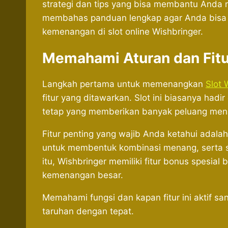
strategi dan tips yang bisa membantu Anda 
membahas panduan lengkap agar Anda bisa 
kemenangan di slot online Wishbringer.
Memahami Aturan dan Fitu
Langkah pertama untuk memenangkan
Slot 
fitur yang ditawarkan. Slot ini biasanya had
tetap yang memberikan banyak peluang men
Fitur penting yang wajib Anda ketahui adala
untuk membentuk kombinasi menang, serta sim
itu, Wishbringer memiliki fitur bonus spesi
kemenangan besar.
Memahami fungsi dan kapan fitur ini aktif sa
taruhan dengan tepat.