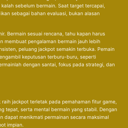
kalah sebelum bermain. Saat target tercapai,
adikan sebagai bahan evaluasi, bukan alasan
hir. Bermain sesuai rencana, tahu kapan harus
akan membuat pengalaman bermain jauh lebih
nsisten, peluang jackpot semakin terbuka. Pemain
engambil keputusan terburu-buru, seperti
ermainlah dengan santai, fokus pada strategi, dan
 raih jackpot terletak pada pemahaman fitur game,
ng tepat, serta mental bermain yang stabil. Dengan
in dapat menikmati permainan secara maksimal
ot impian.