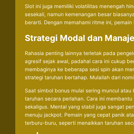
Slot ini juga memiliki volatilitas menengah h
sesekali, namun kemenangan besar biasanya 
berarti. Dengan memahami ritme ini, pemai
Strategi Modal dan Manaj
Rahasia penting lainnya terletak pada peng
agresif sejak awal, padahal cara ini cukup b
membaginya ke beberapa sesi spin akan me
strategi taruhan bertahap. Mulailah dari nom
Saat simbol bonus mulai sering muncul atau 
taruhan secara perlahan. Cara ini membant
sekaligus. Mental yang stabil juga sangat pen
menuju jackpot. Pemain yang cepat panik a
terburu-buru, seperti menaikkan taruhan seca