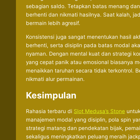
sebagian saldo. Tetapkan batas menang dan 
berhenti dan nikmati hasilnya. Saat kalah, j
bermain lebih agresif.
Konsistensi juga sangat menentukan hasil ak
berhenti, serta disiplin pada batas modal 
nyaman. Dengan mental kuat dan strategi ko
yang cepat panik atau emosional biasanya m
menaikkan taruhan secara tidak terkontrol. B
nikmati alur permainan.
Kesimpulan
Rahasia terbaru di
Slot Medusa’s Stone
untuk
manajemen modal yang disiplin, pola spin ya
strategi matang dan pendekatan bijak, pema
sekaligus meningkatkan peluang meraih jackp