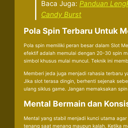
Baca Juga:
Panduan Lengk
Candy Burst
Pola Spin Terbaru Untuk 
Pola spin memiliki peran besar dalam Slot M
efektif adalah memulai dengan 20-30 spin man
simbol khusus mulai muncul. Teknik ini m
Memberi jeda juga menjadi rahasia terbaru 
Jika slot terasa dingin, berhenti sejenak s
ulang siklus game. Jangan memaksakan spin 
Mental Bermain dan Konsis
Mental yang stabil menjadi kunci utama agar 
tenang saat menang maupun kalah. Ketika 