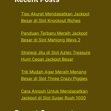
Tips Akurat Mendapatkan Jackpot
Besar di Slot Knockout Riches
Panduan Terbaru Meraih Jackpot
Besar di Slot Mahjong Ways 2
Strategi Jitu di Slot Aztec Treasure
Hunt Cepat Jackpot Besar
Trik Mudah Agar Meraih Menang
Besar di Slot Three Crazy Piggies
Cara Ampuh Untuk Mendapatkan
Jackpot di Slot Sugar Rush 1000