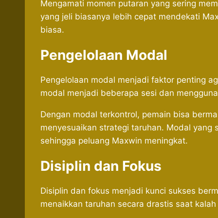
Mengamati momen putaran yang sering membe
yang jeli biasanya lebih cepat mendekati M
biasa.
Pengelolaan Modal
Pengelolaan modal menjadi faktor penting ag
modal menjadi beberapa sesi dan menggunaka
Dengan modal terkontrol, pemain bisa bermai
menyesuaikan strategi taruhan. Modal yang 
sehingga peluang Maxwin meningkat.
Disiplin dan Fokus
Disiplin dan fokus menjadi kunci sukses ber
menaikkan taruhan secara drastis saat kalah