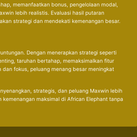
ahap, memanfaatkan bonus, pengelolaan modal,
in lebih realistis. Evaluasi hasil putaran
an strategi dan mendekati kemenangan besar.
untungan. Dengan menerapkan strategi seperti
nting, taruhan bertahap, memaksimalkan fitur
lin dan fokus, peluang menang besar meningkat
nyenangkan, strategis, dan peluang Maxwin lebih
ih kemenangan maksimal di African Elephant tanpa
.