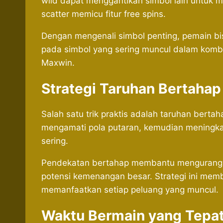
wild dapat menggantikan simbol lain untuk
scatter memicu fitur free spins.
Dengan mengenali simbol penting, pemain bi
pada simbol yang sering muncul dalam komb
Maxwin.
Strategi Taruhan Bertahap
Salah satu trik praktis adalah taruhan bert
mengamati pola putaran, kemudian meningkat
sering.
Pendekatan bertahap membantu mengurangi r
potensi kemenangan besar. Strategi ini membu
memanfaatkan setiap peluang yang muncul.
Waktu Bermain yang Tepa