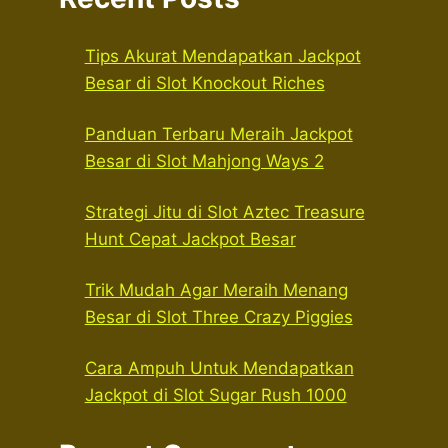
Tips Akurat Mendapatkan Jackpot
Besar di Slot Knockout Riches
Panduan Terbaru Meraih Jackpot
Besar di Slot Mahjong Ways 2
Strategi Jitu di Slot Aztec Treasure
Hunt Cepat Jackpot Besar
Trik Mudah Agar Meraih Menang
Besar di Slot Three Crazy Piggies
Cara Ampuh Untuk Mendapatkan
Jackpot di Slot Sugar Rush 1000