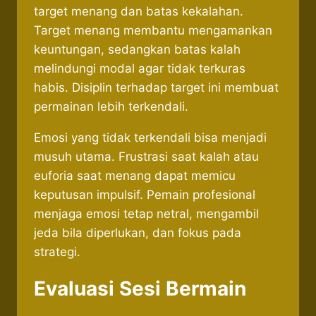
target menang dan batas kekalahan.
Target menang membantu mengamankan
keuntungan, sedangkan batas kalah
melindungi modal agar tidak terkuras
habis. Disiplin terhadap target ini membuat
permainan lebih terkendali.
Emosi yang tidak terkendali bisa menjadi
musuh utama. Frustrasi saat kalah atau
euforia saat menang dapat memicu
keputusan impulsif. Pemain profesional
menjaga emosi tetap netral, mengambil
jeda bila diperlukan, dan fokus pada
strategi.
Evaluasi Sesi Bermain