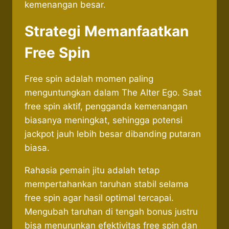
kemenangan besar.
Strategi Memanfaatkan
Free Spin
Free spin adalah momen paling
menguntungkan dalam The Alter Ego. Saat
free spin aktif, pengganda kemenangan
biasanya meningkat, sehingga potensi
jackpot jauh lebih besar dibanding putaran
biasa.
Rahasia pemain jitu adalah tetap
mempertahankan taruhan stabil selama
free spin agar hasil optimal tercapai.
Mengubah taruhan di tengah bonus justru
bisa menurunkan efektivitas free spin dan