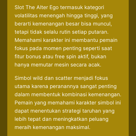
Slot The Alter Ego termasuk kategori
volatilitas menengah hingga tinggi, yang
berarti kemenangan besar bisa muncul,
tetapi tidak selalu rutin setiap putaran.
Memahami karakter ini membantu pemain
fokus pada momen penting seperti saat
fitur bonus atau free spin aktif, bukan
hanya memutar mesin secara acak.
Simbol wild dan scatter menjadi fokus
utama karena peranannya sangat penting
dalam membentuk kombinasi kemenangan.
Pemain yang memahami karakter simbol ini
dapat menentukan strategi taruhan yang
lebih tepat dan meningkatkan peluang
meraih kemenangan maksimal.