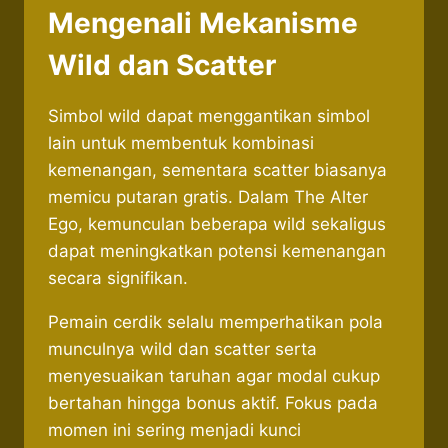
Mengenali Mekanisme
Wild dan Scatter
Simbol wild dapat menggantikan simbol
lain untuk membentuk kombinasi
kemenangan, sementara scatter biasanya
memicu putaran gratis. Dalam The Alter
Ego, kemunculan beberapa wild sekaligus
dapat meningkatkan potensi kemenangan
secara signifikan.
Pemain cerdik selalu memperhatikan pola
munculnya wild dan scatter serta
menyesuaikan taruhan agar modal cukup
bertahan hingga bonus aktif. Fokus pada
momen ini sering menjadi kunci