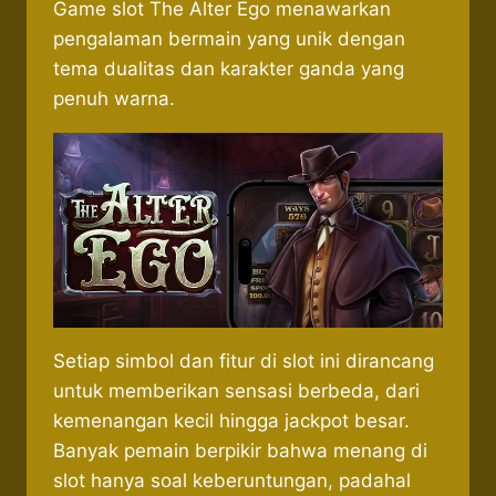
Game slot The Alter Ego menawarkan
pengalaman bermain yang unik dengan
tema dualitas dan karakter ganda yang
penuh warna.
Setiap simbol dan fitur di slot ini dirancang
untuk memberikan sensasi berbeda, dari
kemenangan kecil hingga jackpot besar.
Banyak pemain berpikir bahwa menang di
slot hanya soal keberuntungan, padahal