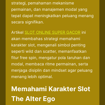
strategi, pemahaman mekanisme
permainan, dan manajemen modal yang
tepat dapat meningkatkan peluang menang
secara signifikan.
Artikel
SLOT ONLINE SUPER GACOR
ini
akan membahas strategi memahami
karakter slot, mengenali simbol penting
seperti wild dan scatter, memanfaatkan
fitur free spin, mengatur pola taruhan dan
modal, membaca ritme permainan, serta
menjaga disiplin dan mindset agar peluang
menang lebih optimal.
Memahami Karakter Slot
The Alter Ego